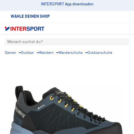
INTERSPORT App downloaden
WÄHLE DEINEN SHOP
Wonach suchst du?
Damen
Outdoor
Wandern
Wanderschuhe
Outdoorschuhe