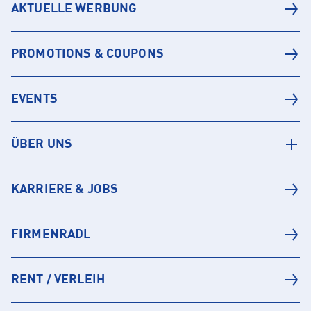
AKTUELLE WERBUNG
PROMOTIONS & COUPONS
EVENTS
ÜBER UNS
KARRIERE & JOBS
FIRMENRADL
RENT / VERLEIH