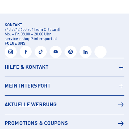
KONTAKT
+43 7242 600 204 (zum Ortstarif)
Mo. – Fr. 08:00 – 20:00 Uhr
service.eshop
@
intersport.at
FOLGE UNS
HILFE & KONTAKT
MEIN INTERSPORT
AKTUELLE WERBUNG
PROMOTIONS & COUPONS