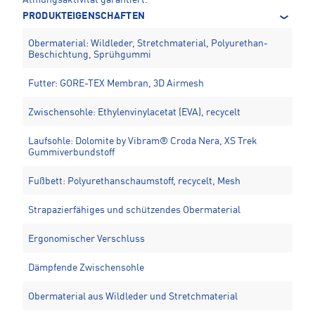
PRODUKTEIGENSCHAFTEN
Obermaterial: Wildleder, Stretchmaterial, Polyurethan-
Beschichtung, Sprühgummi
Futter: GORE-TEX Membran, 3D Airmesh
Zwischensohle: Ethylenvinylacetat (EVA), recycelt
Laufsohle: Dolomite by Vibram® Croda Nera, XS Trek
Gummiverbundstoff
Fußbett: Polyurethanschaumstoff, recycelt, Mesh
Strapazierfähiges und schützendes Obermaterial
Ergonomischer Verschluss
Dämpfende Zwischensohle
Obermaterial aus Wildleder und Stretchmaterial