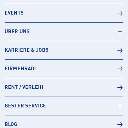
EVENTS
ÜBER UNS
KARRIERE & JOBS
FIRMENRADL
RENT / VERLEIH
BESTER SERVICE
BLOG