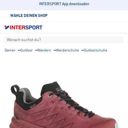
INTERSPORT App downloaden
WÄHLE DEINEN SHOP
Wonach suchst du?
Damen
Outdoor
Wandern
Wanderschuhe
Outdoorschuhe