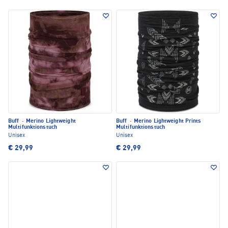
Buff
·
Merino Lightweight
Buff
·
Merino Lightweight Prints
Multifunktionstuch
Multifunktionstuch
Unisex
Unisex
€ 29,99
€ 29,99