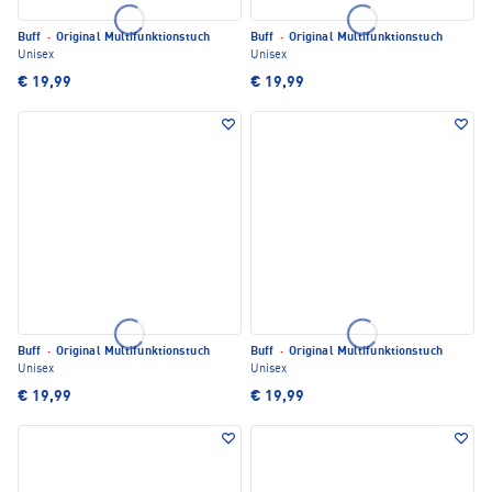
Buff
·
Original Multifunktionstuch
Buff
·
Original Multifunktionstuch
Unisex
Unisex
€ 19,99
€ 19,99
Buff
·
Original Multifunktionstuch
Buff
·
Original Multifunktionstuch
Unisex
Unisex
€ 19,99
€ 19,99