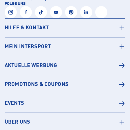
FOLGE UNS
HILFE & KONTAKT
MEIN INTERSPORT
AKTUELLE WERBUNG
PROMOTIONS & COUPONS
EVENTS
ÜBER UNS