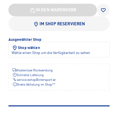
IN DEN WARENKORB
IM SHOP RESERVIEREN
Ausgewählter Shop
Shop wählen
Wähle einen Shop um die Verfügbarkeit zu sehen
Kostenlose Rücksendung
Schnelle Lieferung
service.eshop
@
intersport.at
Gratis Abholung im Shop**