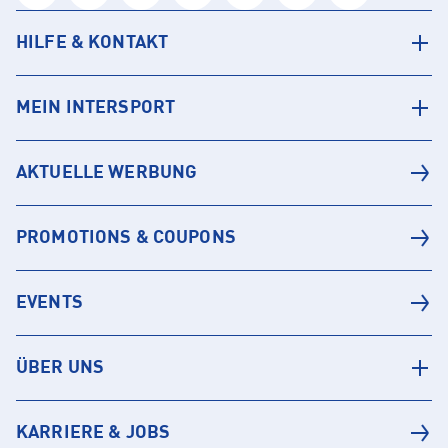
HILFE & KONTAKT
MEIN INTERSPORT
AKTUELLE WERBUNG
PROMOTIONS & COUPONS
EVENTS
ÜBER UNS
KARRIERE & JOBS