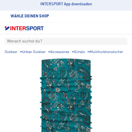
INTERSPORT App downloaden
WÄHLE DEINEN SHOP
Wonach suchst du?
Outdoor
Urban Outdoor
Accessoires
Schals
Multifunktionstücher