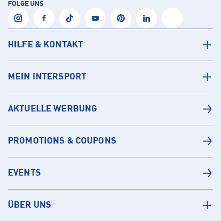
FOLGE UNS
HILFE & KONTAKT
MEIN INTERSPORT
AKTUELLE WERBUNG
PROMOTIONS & COUPONS
EVENTS
ÜBER UNS