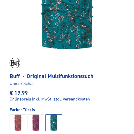
Buff
·
Original Multifunktionstuch
Unisex Schals
€ 19,99
Onlinepreis inkl. MwSt.
zzgl.
Versandkosten
Farbe:
Türkis