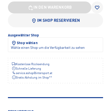
IN DEN WARENKORB
IM SHOP RESERVIEREN
Ausgewählter Shop
Shop wählen
Wähle einen Shop um die Verfügbarkeit zu sehen
Kostenlose Rücksendung
Schnelle Lieferung
service.eshop
@
intersport.at
Gratis Abholung im Shop**