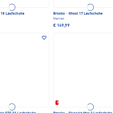
 18 Laufschuhe
Brooks
·
Ghost 17 Laufschuhe
Herren
€ 149,99
Neu