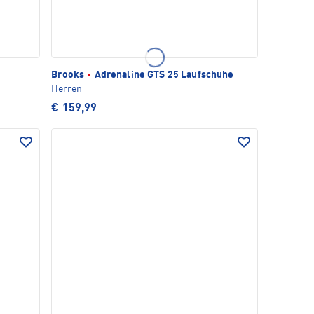
Brooks
·
Adrenaline GTS 25 Laufschuhe
Herren
€ 159,99