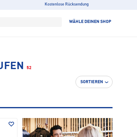
Kostenlose Rücksendung
WÄHLE DEINEN SHOP
AUFEN
52
SORTIEREN