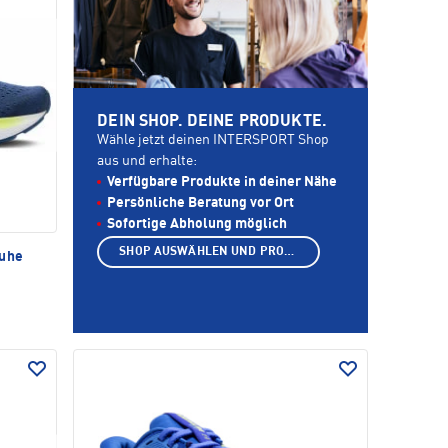
DEIN SHOP. DEINE PRODUKTE.
Wähle jetzt deinen INTERSPORT Shop
aus und erhalte:
Verfügbare Produkte in deiner Nähe
Persönliche Beratung vor Ort
Sofortige Abholung möglich
SHOP AUSWÄHLEN UND PRODUKTE ANZEIGEN
huhe