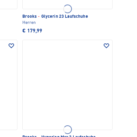
Brooks
·
Glycerin 23 Laufschuhe
Herren
€ 179,99