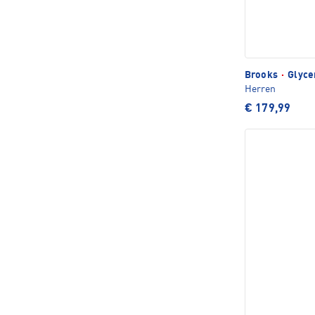
Brooks
·
Glyce
Herren
€ 179,99