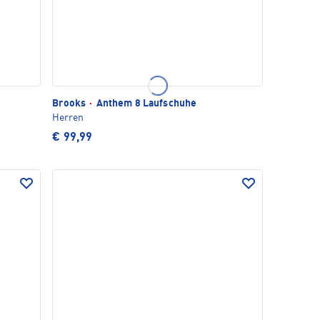
Brooks
·
Anthem 8 Laufschuhe
Herren
€ 99,99