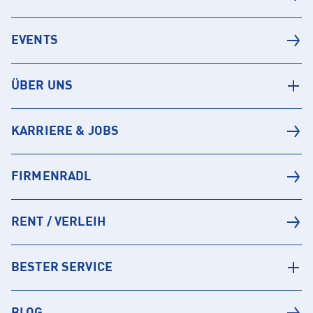
EVENTS
ÜBER UNS
KARRIERE & JOBS
FIRMENRADL
RENT / VERLEIH
BESTER SERVICE
BLOG