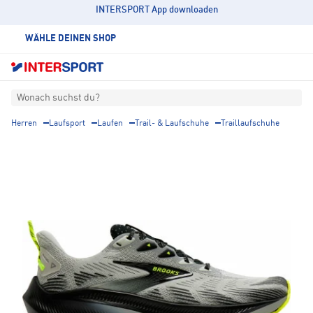
INTERSPORT App downloaden
WÄHLE DEINEN SHOP
Wonach suchst du?
Herren
Laufsport
Laufen
Trail- & Laufschuhe
Traillaufschuhe