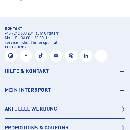
KONTAKT
+43 7242 600 204 (zum Ortstarif)
Mo. – Fr. 08:00 – 20:00 Uhr
service.eshop
@
intersport.at
FOLGE UNS
HILFE & KONTAKT
MEIN INTERSPORT
AKTUELLE WERBUNG
PROMOTIONS & COUPONS