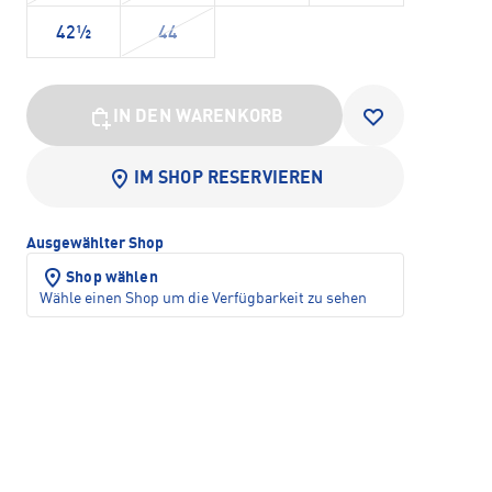
42½
44
IN DEN WARENKORB
IM SHOP RESERVIEREN
Ausgewählter Shop
Shop wählen
Wähle einen Shop um die Verfügbarkeit zu sehen