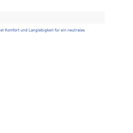
et Komfort und Langlebigkeit für ein neutrales