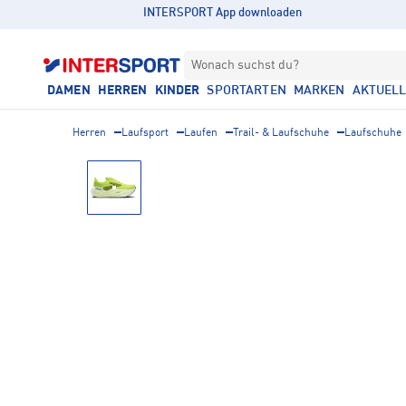
INTERSPORT App downloaden
Wonach suchst du?
DAMEN
HERREN
KINDER
SPORTARTEN
MARKEN
AKTUEL
Herren
Laufsport
Laufen
Trail- & Laufschuhe
Laufschuhe