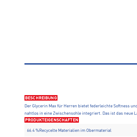
BESCHREIBUNG
Der Glycerin Max für Herren bietet federleichte Softness u
nahtlos in eine Zwischensohle integriert. Das ist das neue L
PRODUKTEIGENSCHAFTEN
66.4 %Recycelte Materialien im Obermaterial