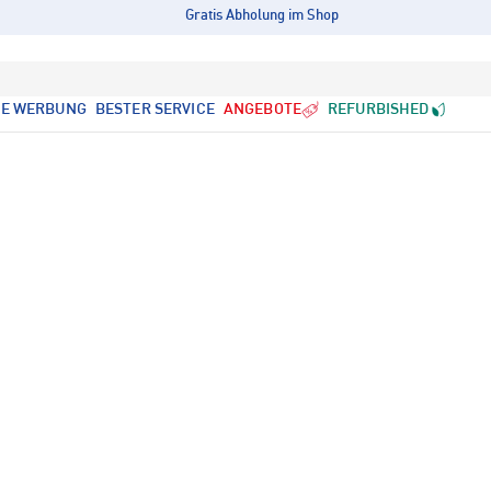
Gratis Abholung im Shop
LE WERBUNG
BESTER SERVICE
ANGEBOTE
REFURBISHED