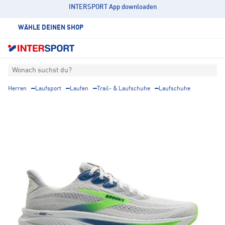
INTERSPORT App downloaden
WÄHLE DEINEN SHOP
Wonach suchst du?
Herren
Laufsport
Laufen
Trail- & Laufschuhe
Laufschuhe