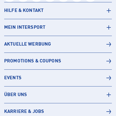
HILFE & KONTAKT
MEIN INTERSPORT
AKTUELLE WERBUNG
PROMOTIONS & COUPONS
EVENTS
ÜBER UNS
KARRIERE & JOBS