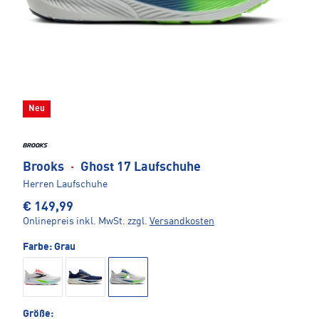
Neu
Brooks
·
Ghost 17 Laufschuhe
Herren Laufschuhe
€ 149,99
Onlinepreis inkl. MwSt.
zzgl.
Versandkosten
Farbe:
Grau
Größe: