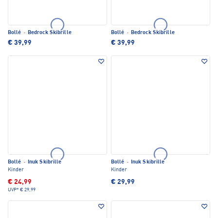
Bollé
·
Bedrock Skibrille
Bollé
·
Bedrock Skibrille
€ 39,99
€ 39,99
Bollé
·
Inuk Skibrille
Bollé
·
Inuk Skibrille
Kinder
Kinder
€ 24,99
€ 29,99
UVP*
€ 29,99