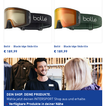
Bollé
·
Blackridge Skibrille
Bollé
·
Blackridge Skibrille
€ 189,99
€ 189,99
DEIN SHOP. DEINE PRODUKTE.
Wähle jetzt deinen INTERSPORT Shop aus und erhalte:
Verfügbare Produkte in deiner Nähe