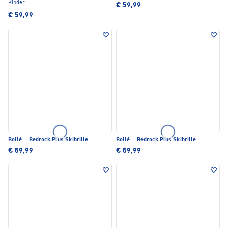
Kinder
€ 59,99
€ 59,99
Bollé
·
Bedrock Plus Skibrille
Bollé
·
Bedrock Plus Skibrille
€ 59,99
€ 59,99