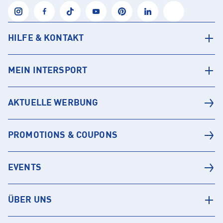
HILFE & KONTAKT
MEIN INTERSPORT
AKTUELLE WERBUNG
PROMOTIONS & COUPONS
EVENTS
ÜBER UNS