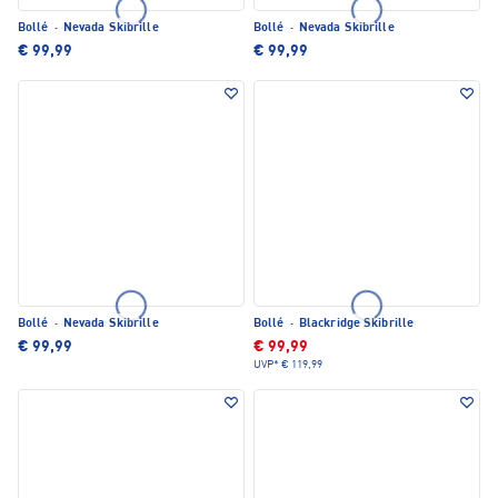
Bollé
·
Nevada Skibrille
Bollé
·
Nevada Skibrille
€ 99,99
€ 99,99
Bollé
·
Nevada Skibrille
Bollé
·
Blackridge Skibrille
€ 99,99
€ 99,99
UVP*
€ 119,99