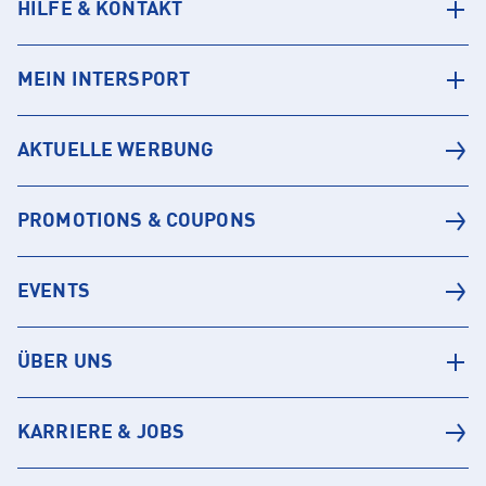
HILFE & KONTAKT
MEIN INTERSPORT
AKTUELLE WERBUNG
PROMOTIONS & COUPONS
EVENTS
ÜBER UNS
KARRIERE & JOBS