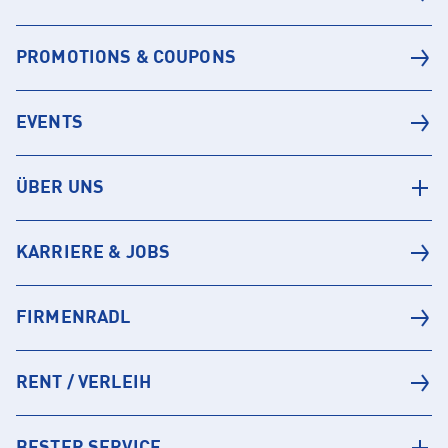
PROMOTIONS & COUPONS
EVENTS
ÜBER UNS
KARRIERE & JOBS
FIRMENRADL
RENT / VERLEIH