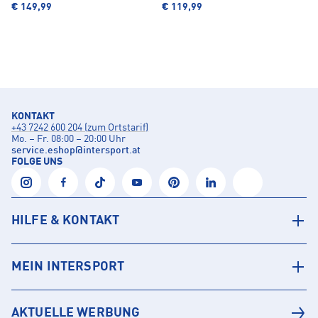
€ 149,99
€ 119,99
KONTAKT
+43 7242 600 204 (zum Ortstarif)
Mo. – Fr. 08:00 – 20:00 Uhr
service.eshop
@
intersport.at
FOLGE UNS
HILFE & KONTAKT
MEIN INTERSPORT
AKTUELLE WERBUNG