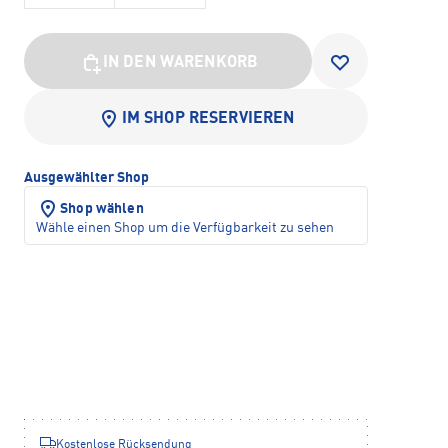
IN DEN WARENKORB
IM SHOP RESERVIEREN
Ausgewählter Shop
Shop wählen
Wähle einen Shop um die Verfügbarkeit zu sehen
Kostenlose Rücksendung