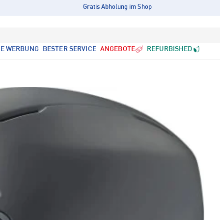
Gratis Abholung im Shop
LE WERBUNG
BESTER SERVICE
ANGEBOTE
REFURBISHED