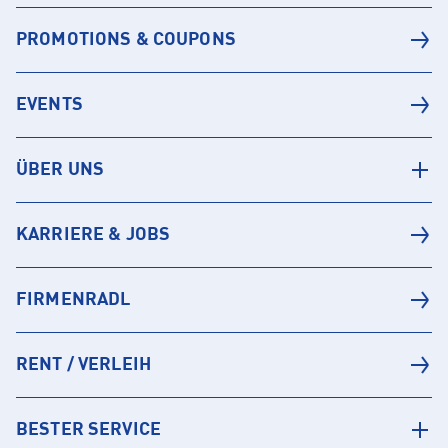
PROMOTIONS & COUPONS
EVENTS
ÜBER UNS
KARRIERE & JOBS
FIRMENRADL
RENT / VERLEIH
BESTER SERVICE