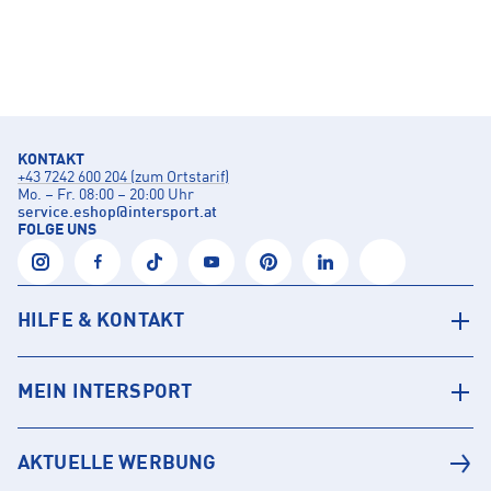
KONTAKT
+43 7242 600 204 (zum Ortstarif)
Mo. – Fr. 08:00 – 20:00 Uhr
service.eshop
@
intersport.at
FOLGE UNS
HILFE & KONTAKT
MEIN INTERSPORT
AKTUELLE WERBUNG