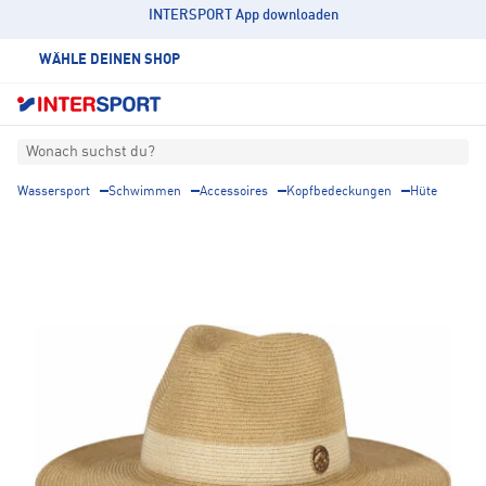
INTERSPORT App downloaden
WÄHLE DEINEN SHOP
Wonach suchst du?
Wassersport
Schwimmen
Accessoires
Kopfbedeckungen
Hüte