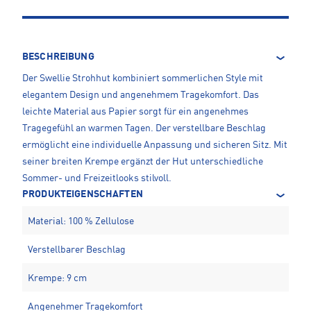
BESCHREIBUNG
Der Swellie Strohhut kombiniert sommerlichen Style mit
elegantem Design und angenehmem Tragekomfort. Das
leichte Material aus Papier sorgt für ein angenehmes
Tragegefühl an warmen Tagen. Der verstellbare Beschlag
ermöglicht eine individuelle Anpassung und sicheren Sitz. Mit
seiner breiten Krempe ergänzt der Hut unterschiedliche
Sommer- und Freizeitlooks stilvoll.
PRODUKTEIGENSCHAFTEN
Material: 100 % Zellulose
Verstellbarer Beschlag
Krempe: 9 cm
Angenehmer Tragekomfort