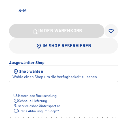
S-M
IN DEN WARENKORB
IM SHOP RESERVIEREN
Ausgewählter Shop
Shop wählen
Wähle einen Shop um die Verfügbarkeit zu sehen
Kostenlose Rücksendung
Schnelle Lieferung
service.eshop
@
intersport.at
Gratis Abholung im Shop**