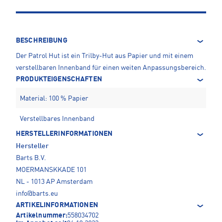
BESCHREIBUNG
Der Patrol Hut ist ein Trilby-Hut aus Papier und mit einem
verstellbaren Innenband für einen weiten Anpassungsbereich.
PRODUKTEIGENSCHAFTEN
Material: 100 % Papier
Verstellbares Innenband
HERSTELLERINFORMATIONEN
Hersteller
Barts B.V.
MOERMANSKKADE 101
NL - 1013 AP Amsterdam
info@barts.eu
ARTIKELINFORMATIONEN
Artikelnummer:
558034702