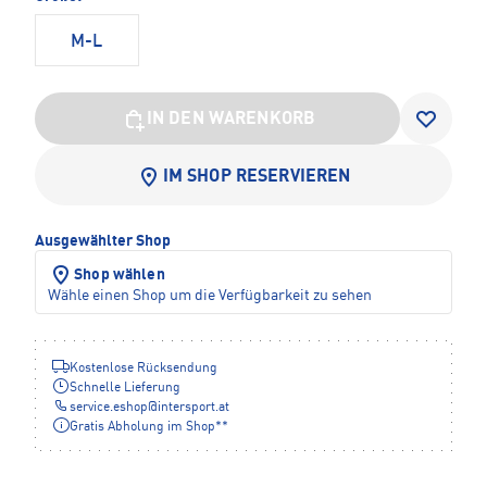
M-L
IN DEN WARENKORB
IM SHOP RESERVIEREN
Ausgewählter Shop
Shop wählen
Wähle einen Shop um die Verfügbarkeit zu sehen
Kostenlose Rücksendung
Schnelle Lieferung
service.eshop
@
intersport.at
Gratis Abholung im Shop**