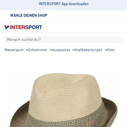
INTERSPORT App downloaden
WÄHLE DEINEN SHOP
Wonach suchst du?
Wassersport
Schwimmen
Accessoires
Kopfbedeckungen
Hüte