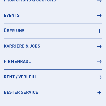
PROMOTIONS & COUPONS
EVENTS
ÜBER UNS
KARRIERE & JOBS
FIRMENRADL
RENT / VERLEIH
BESTER SERVICE