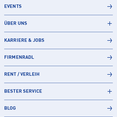
EVENTS
ÜBER UNS
KARRIERE & JOBS
FIRMENRADL
RENT / VERLEIH
BESTER SERVICE
BLOG