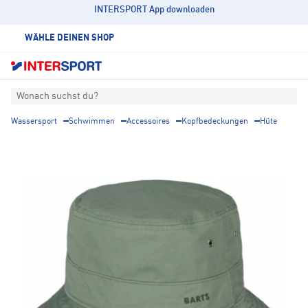
INTERSPORT App downloaden
WÄHLE DEINEN SHOP
Wonach suchst du?
Wassersport
Schwimmen
Accessoires
Kopfbedeckungen
Hüte