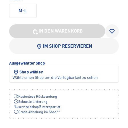
M-L
IN DEN WARENKORB
IM SHOP RESERVIEREN
Ausgewählter Shop
Shop wählen
Wähle einen Shop um die Verfügbarkeit zu sehen
Kostenlose Rücksendung
Schnelle Lieferung
service.eshop
@
intersport.at
Gratis Abholung im Shop**