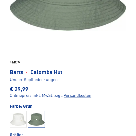
Barts
·
Calomba Hut
Unisex Kopfbedeckungen
€ 29,99
Onlinepreis inkl. MwSt.
zzgl.
Versandkosten
Farbe:
Grün
Größe: