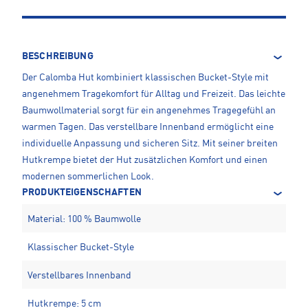
BESCHREIBUNG
Der Calomba Hut kombiniert klassischen Bucket-Style mit
angenehmem Tragekomfort für Alltag und Freizeit. Das leichte
Baumwollmaterial sorgt für ein angenehmes Tragegefühl an
warmen Tagen. Das verstellbare Innenband ermöglicht eine
individuelle Anpassung und sicheren Sitz. Mit seiner breiten
Hutkrempe bietet der Hut zusätzlichen Komfort und einen
modernen sommerlichen Look.
PRODUKTEIGENSCHAFTEN
Material: 100 % Baumwolle
Klassischer Bucket-Style
Verstellbares Innenband
Hutkrempe: 5 cm