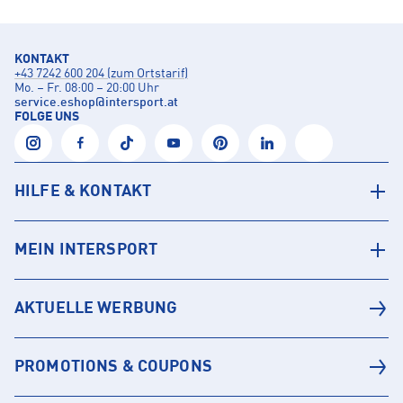
KONTAKT
+43 7242 600 204 (zum Ortstarif)
Mo. – Fr. 08:00 – 20:00 Uhr
service.eshop
@
intersport.at
FOLGE UNS
HILFE & KONTAKT
MEIN INTERSPORT
AKTUELLE WERBUNG
PROMOTIONS & COUPONS