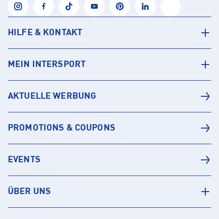
HILFE & KONTAKT
MEIN INTERSPORT
AKTUELLE WERBUNG
PROMOTIONS & COUPONS
EVENTS
ÜBER UNS