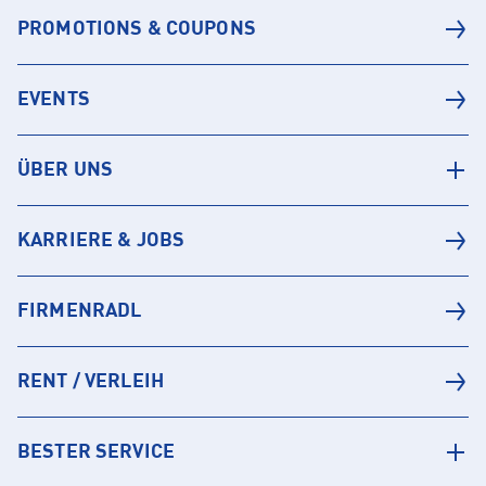
PROMOTIONS & COUPONS
EVENTS
ÜBER UNS
KARRIERE & JOBS
FIRMENRADL
RENT / VERLEIH
BESTER SERVICE