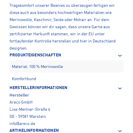
Tragekomfort unserer Beanies zu überzeugen fertigen wir
diese auch aus besonders hochwertigen Materialien wie
Merinowolle, Kaschmir, Seide oder Mohair an. Für dein
Gewissen können wir dir sagen, dass unsere Garne aus
zertifizierter Herkunft stammen, wir in der EU unter
fortlaufender Kontrolle herstellen und hier in Deutschland
designen.
PRODUKTEIGENSCHAFTEN
Material: 100 % Merinowolle
Komfortbund
HERSTELLERINFORMATIONEN
Hersteller
Areco GmbH
Lise-Meitner-Straße 6
DE - 59581 Warstein
info@areco.de
ARTIKELINFORMATIONEN