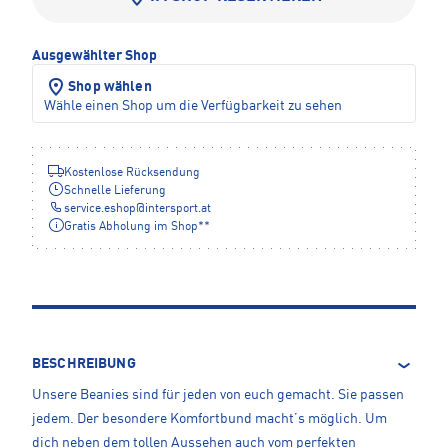
Ausgewählter Shop
Shop wählen
Wähle einen Shop um die Verfügbarkeit zu sehen
Kostenlose Rücksendung
Schnelle Lieferung
service.eshop
@
intersport.at
Gratis Abholung im Shop**
BESCHREIBUNG
Unsere Beanies sind für jeden von euch gemacht. Sie passen
jedem. Der besondere Komfortbund macht’s möglich. Um
dich neben dem tollen Aussehen auch vom perfekten