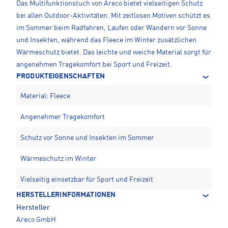
Das Multifunktionstuch von Areco bietet vielseitigen Schutz
bei allen Outdoor-Aktivitäten. Mit zeitlosen Motiven schützt es
im Sommer beim Radfahren, Laufen oder Wandern vor Sonne
und Insekten, während das Fleece im Winter zusätzlichen
Wärmeschutz bietet. Das leichte und weiche Material sorgt für
angenehmen Tragekomfort bei Sport und Freizeit.
PRODUKTEIGENSCHAFTEN
Material: Fleece
Angenehmer Tragekomfort
Schutz vor Sonne und Insekten im Sommer
Wärmeschutz im Winter
Vielseitig einsetzbar für Sport und Freizeit
HERSTELLERINFORMATIONEN
Hersteller
Areco GmbH