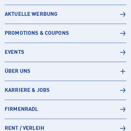
AKTUELLE WERBUNG
PROMOTIONS & COUPONS
EVENTS
ÜBER UNS
KARRIERE & JOBS
FIRMENRADL
RENT / VERLEIH