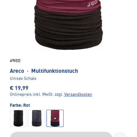
Areco
·
Multifunktionstuch
Unisex Schals
€ 19,99
Onlinepreis inkl. MwSt.
zzgl.
Versandkosten
Farbe:
Rot