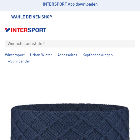
INTERSPORT App downloaden
WÄHLE DEINEN SHOP
Wonach suchst du?
Wintersport
Urban Winter
Accessoires
Kopfbedeckungen
Stirnbänder