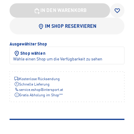
IN DEN WARENKORB
IM SHOP RESERVIEREN
Ausgewählter Shop
Shop wählen
Wähle einen Shop um die Verfügbarkeit zu sehen
Kostenlose Rücksendung
Schnelle Lieferung
service.eshop
@
intersport.at
Gratis Abholung im Shop**