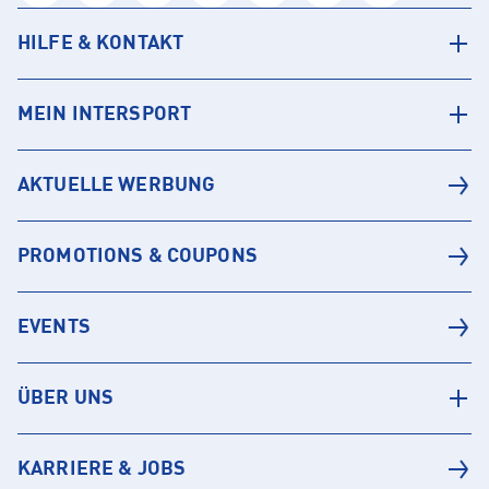
HILFE & KONTAKT
MEIN INTERSPORT
AKTUELLE WERBUNG
PROMOTIONS & COUPONS
EVENTS
ÜBER UNS
KARRIERE & JOBS