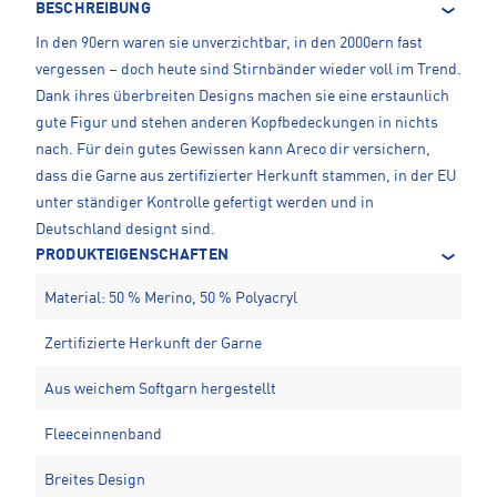
BESCHREIBUNG
In den 90ern waren sie unverzichtbar, in den 2000ern fast
vergessen – doch heute sind Stirnbänder wieder voll im Trend.
Dank ihres überbreiten Designs machen sie eine erstaunlich
gute Figur und stehen anderen Kopfbedeckungen in nichts
nach. Für dein gutes Gewissen kann Areco dir versichern,
dass die Garne aus zertifizierter Herkunft stammen, in der EU
unter ständiger Kontrolle gefertigt werden und in
Deutschland designt sind.
PRODUKTEIGENSCHAFTEN
Material: 50 % Merino, 50 % Polyacryl
Zertifizierte Herkunft der Garne
Aus weichem Softgarn hergestellt
Fleeceinnenband
Breites Design