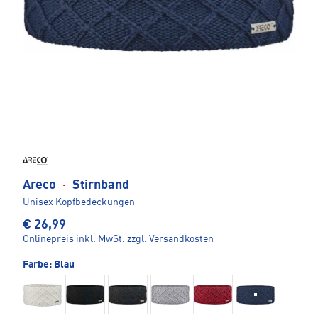
Areco
·
Stirnband
Unisex Kopfbedeckungen
€ 26,99
Onlinepreis inkl. MwSt.
zzgl.
Versandkosten
Farbe:
Blau