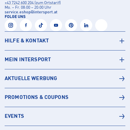
+43 7242 600 204 (zum Ortstarif)
Mo. – Fr. 08:00 – 20:00 Uhr
service.eshop
@
intersport.at
FOLGE UNS
HILFE & KONTAKT
MEIN INTERSPORT
AKTUELLE WERBUNG
PROMOTIONS & COUPONS
EVENTS