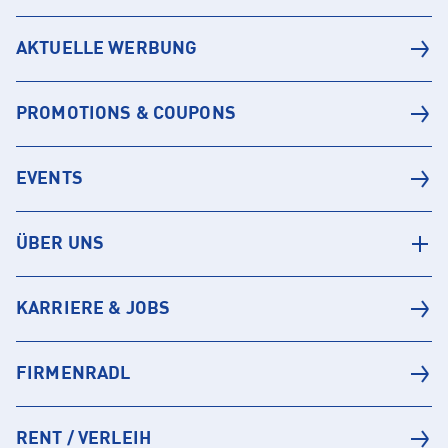
AKTUELLE WERBUNG
PROMOTIONS & COUPONS
EVENTS
ÜBER UNS
KARRIERE & JOBS
FIRMENRADL
RENT / VERLEIH