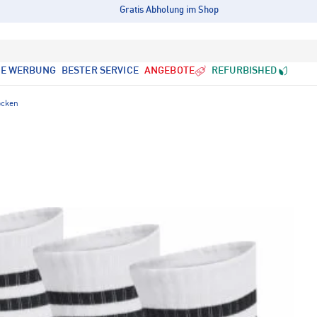
Gratis Abholung im Shop
LE WERBUNG
BESTER SERVICE
ANGEBOTE
REFURBISHED
ocken