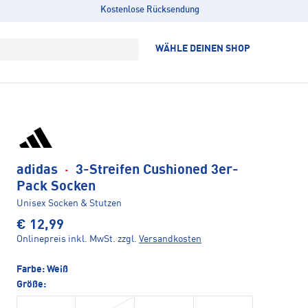
Kostenlose Rücksendung
WÄHLE DEINEN SHOP
adidas
·
3-Streifen Cushioned 3er-
Pack Socken
Unisex Socken & Stutzen
€ 12,99
Onlinepreis inkl. MwSt.
zzgl.
Versandkosten
Farbe:
Weiß
Größe: