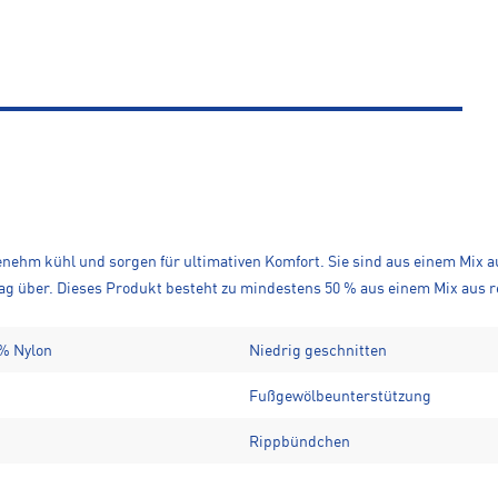
genehm kühl und sorgen für ultimativen Komfort. Sie sind aus einem Mi
g über. Dieses Produkt besteht zu mindestens 50 % aus einem Mix aus r
 % Nylon
Niedrig geschnitten
Fußgewölbeunterstützung
Rippbündchen