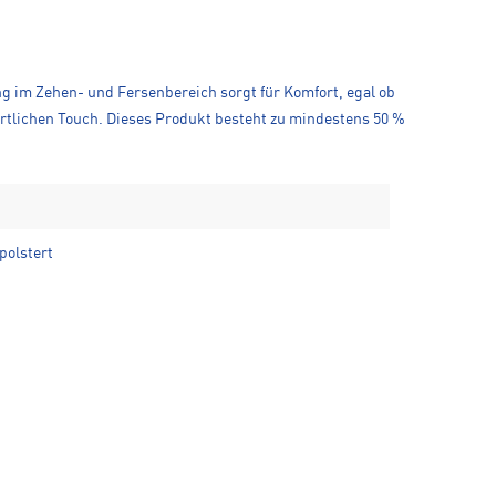
g im Zehen- und Fersenbereich sorgt für Komfort, egal ob
ortlichen Touch. Dieses Produkt besteht zu mindestens 50 %
polstert