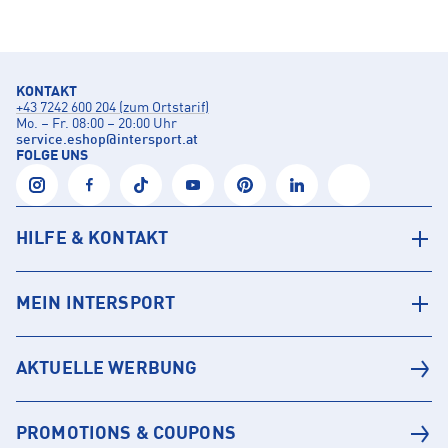
KONTAKT
+43 7242 600 204 (zum Ortstarif)
Mo. – Fr. 08:00 – 20:00 Uhr
service.eshop
@
intersport.at
FOLGE UNS
HILFE & KONTAKT
MEIN INTERSPORT
AKTUELLE WERBUNG
PROMOTIONS & COUPONS