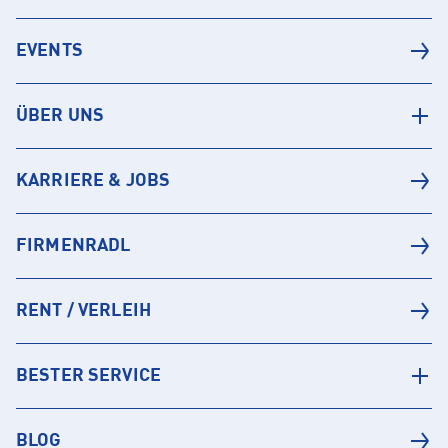
EVENTS
ÜBER UNS
KARRIERE & JOBS
FIRMENRADL
RENT / VERLEIH
BESTER SERVICE
BLOG