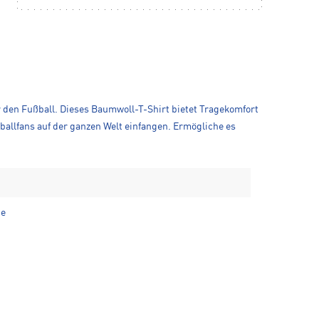
ür den Fußball. Dieses Baumwoll-T-Shirt bietet Tragekomfort
ballfans auf der ganzen Welt einfangen. Ermögliche es
te