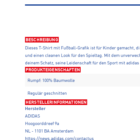
BESCHREIBUNG
Dieses T-Shirt mit Fußball-Grafik ist für Kinder gemacht, 
und einen cleanen Look für den Spieltag. Mit dem unverwech
deinem Schatz, seine Leidenschaft für den Sport mit adidas 
PRODUKTEIGENSCHAFTEN
Rumpf: 100% Baumwolle
Regulär geschnitten
HERSTELLERINFORMATIONEN
Hersteller
ADIDAS
Hoogoorddreef 9a
NL - 1101 BA Amsterdam
https://news.adidas.com/contactus