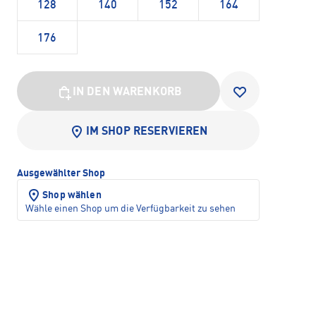
128
140
152
164
176
IN DEN WARENKORB
IM SHOP RESERVIEREN
Ausgewählter Shop
Shop wählen
Wähle einen Shop um die Verfügbarkeit zu sehen