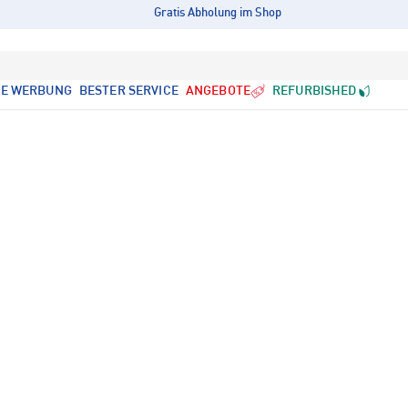
Gratis Abholung im Shop
LE WERBUNG
BESTER SERVICE
ANGEBOTE
REFURBISHED