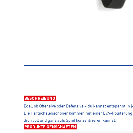
BESCHREIBUNG
Egal, ob Offensive oder Defensive – du kannst entspannt i
Die Hartschalenschoner kommen mit einer EVA-Polsterung a
dich voll und ganz aufs Spiel konzentrieren kannst.
PRODUKTEIGENSCHAFTEN