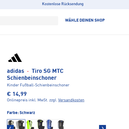
Kostenlose Rücksendung
WÄHLE DEINEN SHOP
adidas
·
Tiro SG MTC
Schienbeinschoner
Kinder Fußball-Schienbeinschoner
€ 14,99
Onlinepreis inkl. MwSt.
zzgl.
Versandkosten
Farbe:
Schwarz