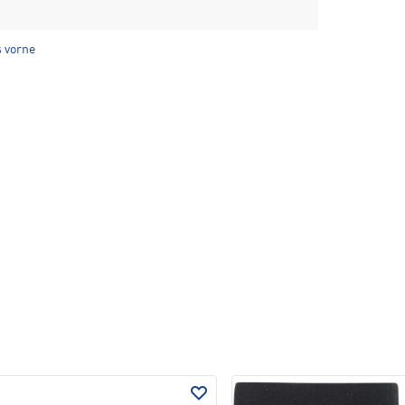
s vorne