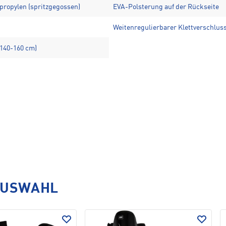
propylen (spritzgegossen)
EVA-Polsterung auf der Rückseite
Weitenregulierbarer Klettverschlus
(140-160 cm)
AUSWAHL