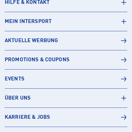
HILFE & KONTAKT
MEIN INTERSPORT
AKTUELLE WERBUNG
PROMOTIONS & COUPONS
EVENTS
ÜBER UNS
KARRIERE & JOBS