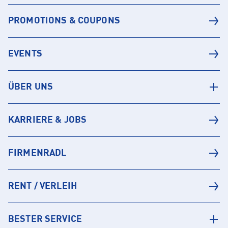
PROMOTIONS & COUPONS
EVENTS
ÜBER UNS
KARRIERE & JOBS
FIRMENRADL
RENT / VERLEIH
BESTER SERVICE