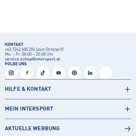
KONTAKT
+43 7242 600 204 (zum Ortstarif)
Mo. – Fr. 08:00 – 20:00 Uhr
service.eshop
@
intersport.at
FOLGE UNS
HILFE & KONTAKT
MEIN INTERSPORT
AKTUELLE WERBUNG