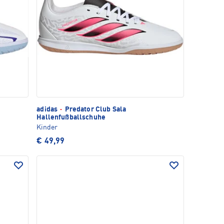
adidas
·
Predator Club Sala
Hallenfußballschuhe
Kinder
€ 49,99