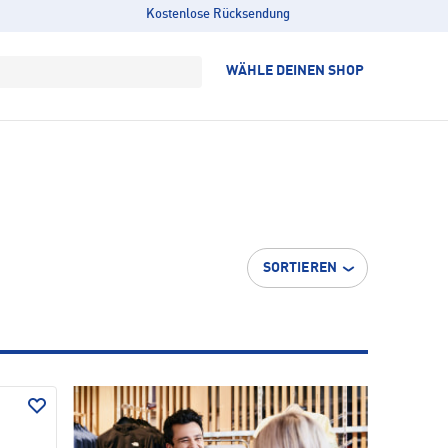
Kostenlose Rücksendung
WÄHLE DEINEN SHOP
SORTIEREN