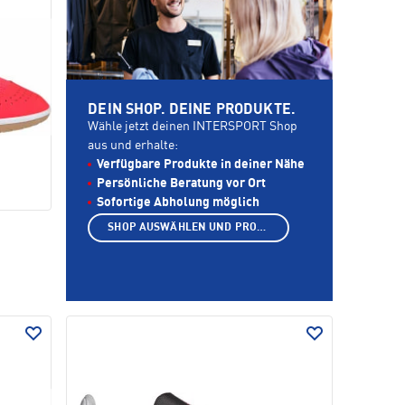
DEIN SHOP. DEINE PRODUKTE.
Wähle jetzt deinen INTERSPORT Shop
aus und erhalte:
Verfügbare Produkte in deiner Nähe
Persönliche Beratung vor Ort
Sofortige Abholung möglich
SHOP AUSWÄHLEN UND PRODUKTE ANZEIGEN