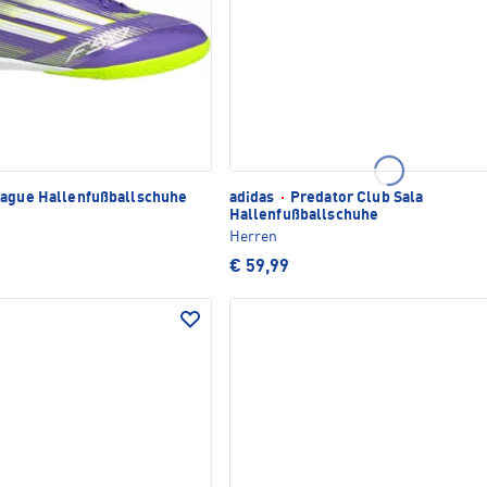
ague Hallenfußballschuhe
adidas
·
Predator Club Sala
Hallenfußballschuhe
Herren
€ 59,99