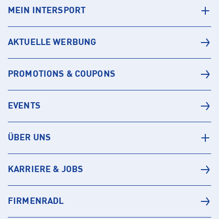
MEIN INTERSPORT
AKTUELLE WERBUNG
PROMOTIONS & COUPONS
EVENTS
ÜBER UNS
KARRIERE & JOBS
FIRMENRADL