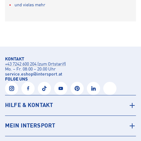
und vieles mehr
KONTAKT
+43 7242 600 204 (zum Ortstarif)
Mo. – Fr. 08:00 – 20:00 Uhr
service.eshop
@
intersport.at
FOLGE UNS
HILFE & KONTAKT
MEIN INTERSPORT