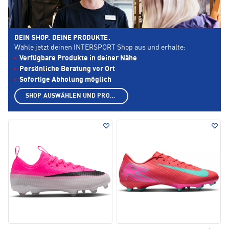
DEIN SHOP. DEINE PRODUKTE.
Wähle jetzt deinen INTERSPORT Shop aus und erhalte:
Verfügbare Produkte in deiner Nähe
Persönliche Beratung vor Ort
Sofortige Abholung möglich
SHOP AUSWÄHLEN UND PRODUKTE ANZEIGEN