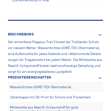
Gratis Abholung im Shop**
BESCHREIBUNG
Der winterfeste Pegasus Trail 5 bietet bei Trailläufen Schutz
vor nassem Wetter. Wasserdichtes GORE-TEX-Obermaterial,
eine Außensohle für jedes Gelände und reflektierende Details
sorgen für Tragekomfort bei jedem Wetter. Die Mittelsohle aus
ReactX-Schaumstoff bietet reaktionsfreudige Dämpfung und
sorgt für ein energiegeladenes Laufgefühl.
PRODUKTEIGENSCHAFTEN
Wasserdichtes GORE-TEX-Obermaterial
Zehenkappe mit 3D-Print für Schutz und Trockenheit
Mittelsohle aus ReactX-Schaumstoff für gute