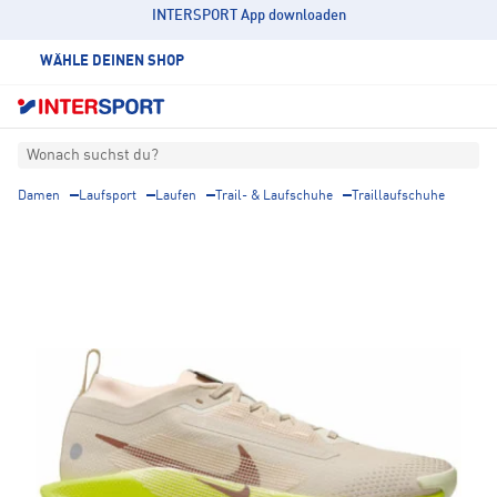
INTERSPORT App downloaden
WÄHLE DEINEN SHOP
Wonach suchst du?
Damen
Laufsport
Laufen
Trail- & Laufschuhe
Traillaufschuhe