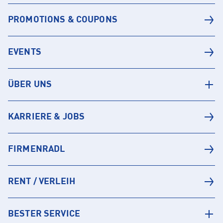
PROMOTIONS & COUPONS
EVENTS
ÜBER UNS
KARRIERE & JOBS
FIRMENRADL
RENT / VERLEIH
BESTER SERVICE