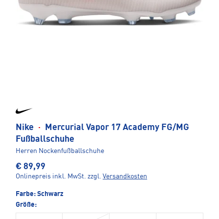
Nike
·
Mercurial Vapor 17 Academy FG/MG
Fußballschuhe
Herren Nockenfußballschuhe
€ 89,99
Onlinepreis inkl. MwSt.
zzgl.
Versandkosten
Farbe:
Schwarz
Größe: