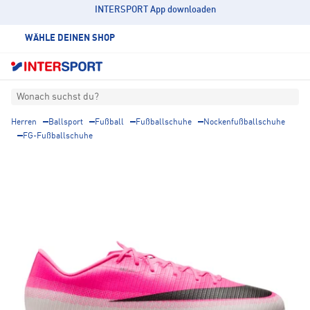
INTERSPORT App downloaden
WÄHLE DEINEN SHOP
Wonach suchst du?
Herren
Ballsport
Fußball
Fußballschuhe
Nockenfußballschuhe
FG-Fußballschuhe