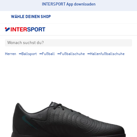
INTERSPORT App downloaden
WÄHLE DEINEN SHOP
Wonach suchst du?
Herren
Ballsport
Fußball
Fußballschuhe
Hallenfußballschuhe