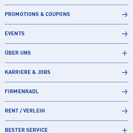
PROMOTIONS & COUPONS
EVENTS
ÜBER UNS
KARRIERE & JOBS
FIRMENRADL
RENT / VERLEIH
BESTER SERVICE