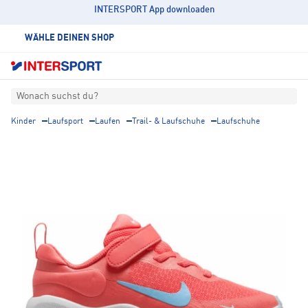
INTERSPORT App downloaden
WÄHLE DEINEN SHOP
Wonach suchst du?
Kinder
Laufsport
Laufen
Trail- & Laufschuhe
Laufschuhe