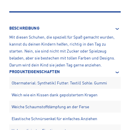
BESCHREIBUNG
Mit diesen Schuhen, die speziell für Spaß gemacht wurden,
kannst du deinen Kindern helfen, richtig in den Tag zu
starten. Nein, sie sind nicht mit Zucker oder Spielzeug
beladen, aber sie bestechen mit tollen Farben und Designs.
Darum wird dein Kind sie jeden Tag gerne anziehen.
PRODUKTEIGENSCHAFTEN
Obermaterial: Synthetik| Futter: Textil| Sohle: Gummi
Weich wie ein Kissen dank gepolstertem Kragen
Weiche Schaumstoffdämpfung an der Ferse
Elastische Schnürsenkel für einfaches Anziehen