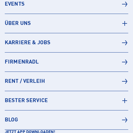
EVENTS
ÜBER UNS
KARRIERE & JOBS
FIRMENRADL
RENT / VERLEIH
BESTER SERVICE
BLOG
JETZT APP DOWNLOADEN!