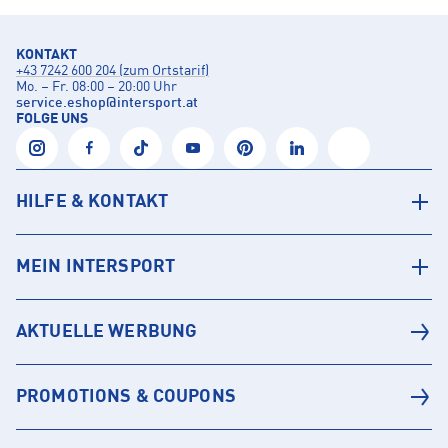
KONTAKT
+43 7242 600 204 (zum Ortstarif)
Mo. – Fr. 08:00 – 20:00 Uhr
service.eshop
@
intersport.at
FOLGE UNS
HILFE & KONTAKT
MEIN INTERSPORT
AKTUELLE WERBUNG
PROMOTIONS & COUPONS