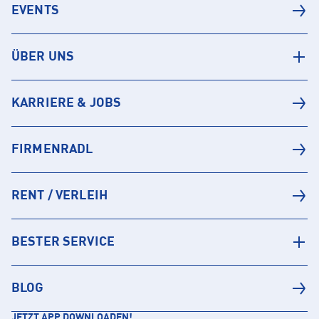
EVENTS
ÜBER UNS
KARRIERE & JOBS
FIRMENRADL
RENT / VERLEIH
BESTER SERVICE
BLOG
JETZT APP DOWNLOADEN!