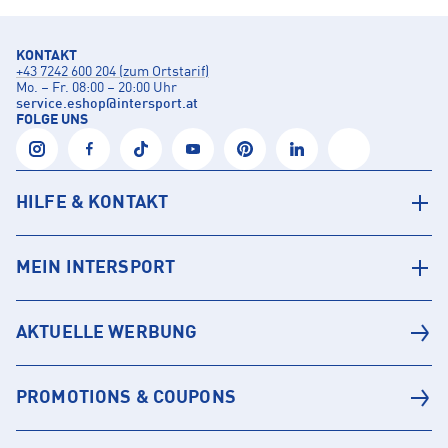
KONTAKT
+43 7242 600 204 (zum Ortstarif)
Mo. – Fr. 08:00 – 20:00 Uhr
service.eshop
@
intersport.at
FOLGE UNS
HILFE & KONTAKT
MEIN INTERSPORT
AKTUELLE WERBUNG
PROMOTIONS & COUPONS