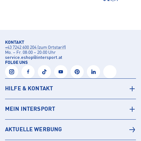
KONTAKT
+43 7242 600 204 (zum Ortstarif)
Mo. – Fr. 08:00 – 20:00 Uhr
service.eshop
@
intersport.at
FOLGE UNS
HILFE & KONTAKT
MEIN INTERSPORT
AKTUELLE WERBUNG