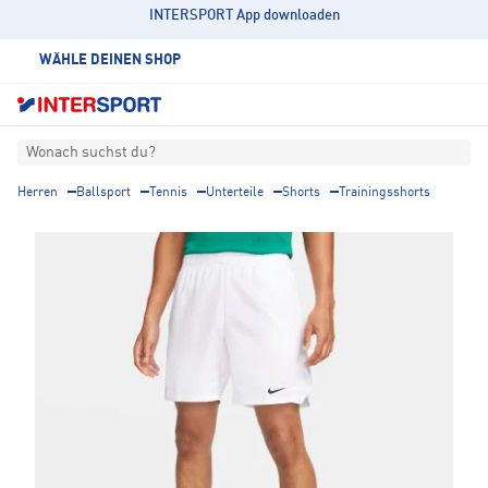
INTERSPORT App downloaden
WÄHLE DEINEN SHOP
Wonach suchst du?
Herren
Ballsport
Tennis
Unterteile
Shorts
Trainingsshorts