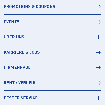
PROMOTIONS & COUPONS
EVENTS
ÜBER UNS
KARRIERE & JOBS
FIRMENRADL
RENT / VERLEIH
BESTER SERVICE