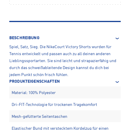
BESCHREIBUNG
Spiel, Satz, Sieg. Die NikeCourt Victory Shorts wurden für
Tennis entwickelt und passen auch zu all deinen anderen
Lieblingssportarten. Sie sind leicht und strapazierfähig und
durch das schweißableitende Design kannst du dich bei
jedem Punkt schön frisch fühlen.
PRODUKTEIGENSCHAFTEN
Material: 100% Polyester
Dri-FIT-Technologie für trockenen Tragekomfort
Mesh-gefütterte Seitentaschen
Elastischer Bund mit verstecktem Kordelzug für einen