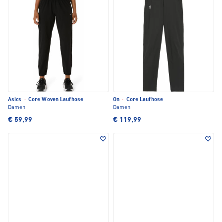
Asics
·
Core Woven Laufhose
On
·
Core Laufhose
Damen
Damen
€ 59,99
€ 119,99