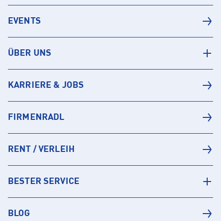
EVENTS
ÜBER UNS
KARRIERE & JOBS
FIRMENRADL
RENT / VERLEIH
BESTER SERVICE
BLOG