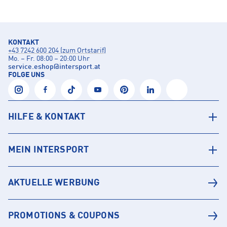
KONTAKT
+43 7242 600 204 (zum Ortstarif)
Mo. – Fr. 08:00 – 20:00 Uhr
service.eshop
@
intersport.at
FOLGE UNS
HILFE & KONTAKT
MEIN INTERSPORT
AKTUELLE WERBUNG
PROMOTIONS & COUPONS