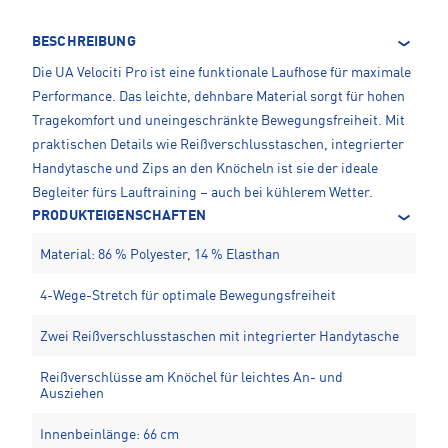
BESCHREIBUNG
Die UA Velociti Pro ist eine funktionale Laufhose für maximale
Performance. Das leichte, dehnbare Material sorgt für hohen
Tragekomfort und uneingeschränkte Bewegungsfreiheit. Mit
praktischen Details wie Reißverschlusstaschen, integrierter
Handytasche und Zips an den Knöcheln ist sie der ideale
Begleiter fürs Lauftraining – auch bei kühlerem Wetter.
PRODUKTEIGENSCHAFTEN
Material: 86 % Polyester, 14 % Elasthan
4-Wege-Stretch für optimale Bewegungsfreiheit
Zwei Reißverschlusstaschen mit integrierter Handytasche
Reißverschlüsse am Knöchel für leichtes An- und
Ausziehen
Innenbeinlänge: 66 cm