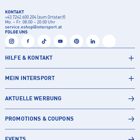
KONTAKT
+43 7242 600 204 (zum Ortstarif)
Mo. – Fr. 08:00 – 20:00 Uhr
service.eshop
@
intersport.at
FOLGE UNS
HILFE & KONTAKT
MEIN INTERSPORT
AKTUELLE WERBUNG
PROMOTIONS & COUPONS
EVENTS