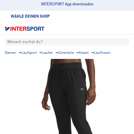
INTERSPORT App downloaden
WÄHLE DEINEN SHOP
Wonach suchst du?
Damen
Laufsport
Laufen
Unterteile
Hosen
Laufhosen