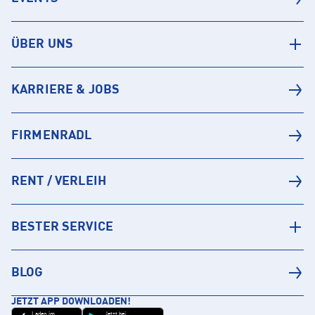
ÜBER UNS
KARRIERE & JOBS
FIRMENRADL
RENT / VERLEIH
BESTER SERVICE
BLOG
JETZT APP DOWNLOADEN!
Laden im
Jetzt bei