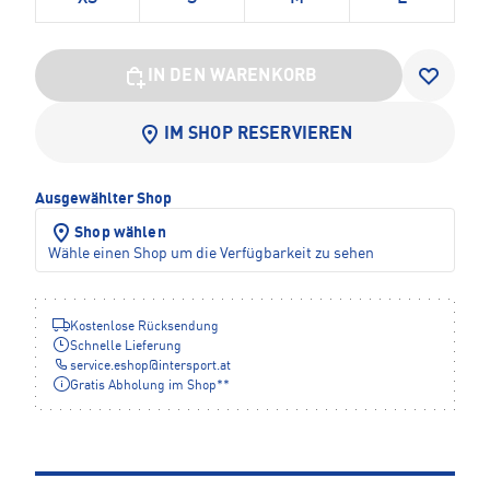
IN DEN WARENKORB
IM SHOP RESERVIEREN
Ausgewählter Shop
Shop wählen
Wähle einen Shop um die Verfügbarkeit zu sehen
Kostenlose Rücksendung
Schnelle Lieferung
service.eshop
@
intersport.at
Gratis Abholung im Shop**