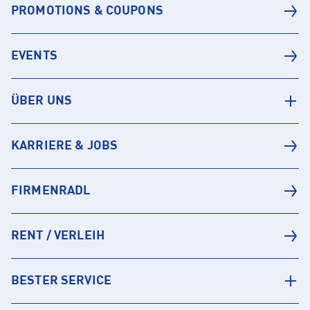
PROMOTIONS & COUPONS
EVENTS
ÜBER UNS
KARRIERE & JOBS
FIRMENRADL
RENT / VERLEIH
BESTER SERVICE