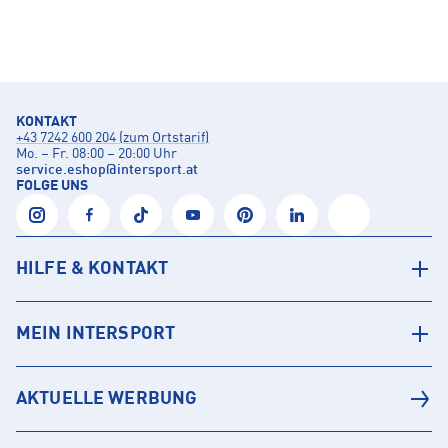
KONTAKT
+43 7242 600 204 (zum Ortstarif)
Mo. – Fr. 08:00 – 20:00 Uhr
service.eshop
@
intersport.at
FOLGE UNS
HILFE & KONTAKT
MEIN INTERSPORT
AKTUELLE WERBUNG