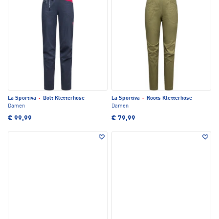
La Sportiva
·
Bolt Kletterhose
La Sportiva
·
Roots Kletterhose
Damen
Damen
€ 99,99
€ 79,99