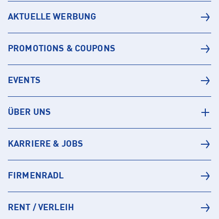
AKTUELLE WERBUNG
PROMOTIONS & COUPONS
EVENTS
ÜBER UNS
KARRIERE & JOBS
FIRMENRADL
RENT / VERLEIH