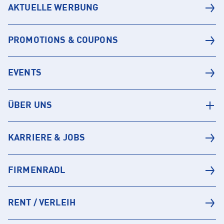
AKTUELLE WERBUNG
PROMOTIONS & COUPONS
EVENTS
ÜBER UNS
KARRIERE & JOBS
FIRMENRADL
RENT / VERLEIH