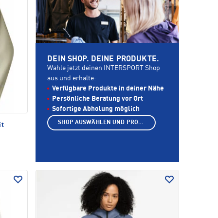
DEIN SHOP. DEINE PRODUKTE.
Wähle jetzt deinen INTERSPORT Shop
aus und erhalte:
Verfügbare Produkte in deiner Nähe
Persönliche Beratung vor Ort
Sofortige Abholung möglich
SHOP AUSWÄHLEN UND PRODUKTE ANZEIGEN
it