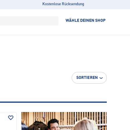
Kostenlose Rücksendung
WÄHLE DEINEN SHOP
SORTIEREN