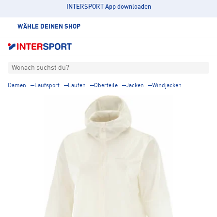
INTERSPORT App downloaden
WÄHLE DEINEN SHOP
Wonach suchst du?
Damen
Laufsport
Laufen
Oberteile
Jacken
Windjacken