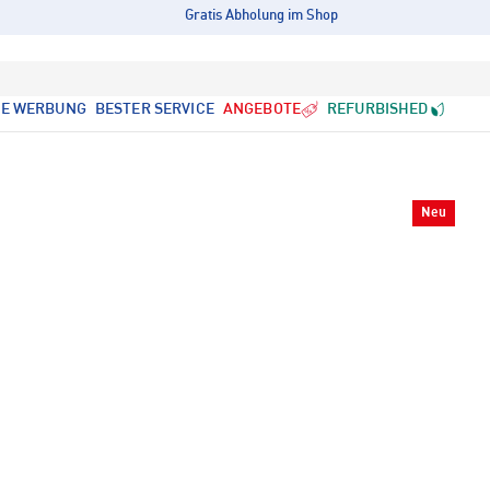
Gratis Abholung im Shop
LE WERBUNG
BESTER SERVICE
ANGEBOTE
REFURBISHED
Neu