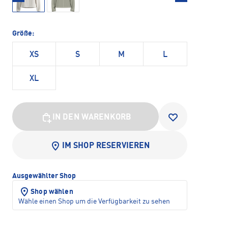
Größe:
XS
S
M
L
XL
IN DEN WARENKORB
IM SHOP RESERVIEREN
Ausgewählter Shop
Shop wählen
Wähle einen Shop um die Verfügbarkeit zu sehen