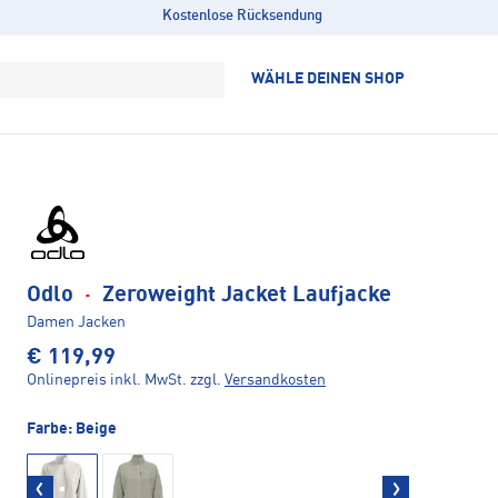
Kostenlose Rücksendung
WÄHLE DEINEN SHOP
Odlo
·
Zeroweight Jacket Laufjacke
Damen Jacken
€ 119,99
Onlinepreis inkl. MwSt.
zzgl.
Versandkosten
Farbe:
Beige