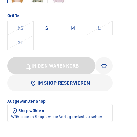
Größe:
XS
S
M
L
XL
IN DEN WARENKORB
IM SHOP RESERVIEREN
Ausgewählter Shop
Shop wählen
Wähle einen Shop um die Verfügbarkeit zu sehen