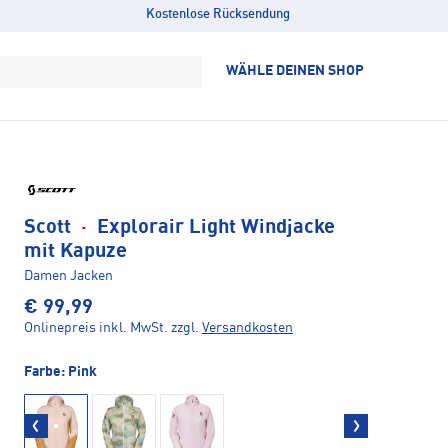
Kostenlose Rücksendung
WÄHLE DEINEN SHOP
Scott
·
Explorair Light Windjacke
mit Kapuze
Damen Jacken
€ 99,99
Onlinepreis inkl. MwSt.
zzgl.
Versandkosten
Farbe:
Pink