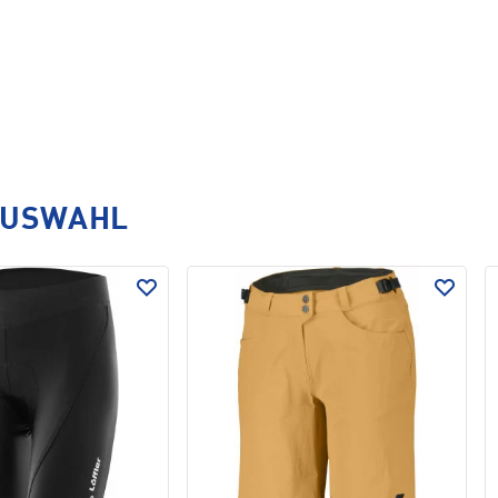
AUSWAHL