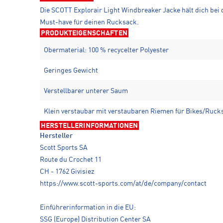
Die SCOTT Explorair Light Windbreaker Jacke hält dich bei
Must-have für deinen Rucksack.
PRODUKTEIGENSCHAFTEN
Obermaterial: 100 % recycelter Polyester
Geringes Gewicht
Verstellbarer unterer Saum
Klein verstaubar mit verstaubaren Riemen für Bikes/Ruck
HERSTELLERINFORMATIONEN
Hersteller
Scott Sports SA
Route du Crochet 11
CH - 1762 Givisiez
https://www.scott-sports.com/at/de/company/contact
Einführerinformation in die EU:
SSG (Europe) Distribution Center SA