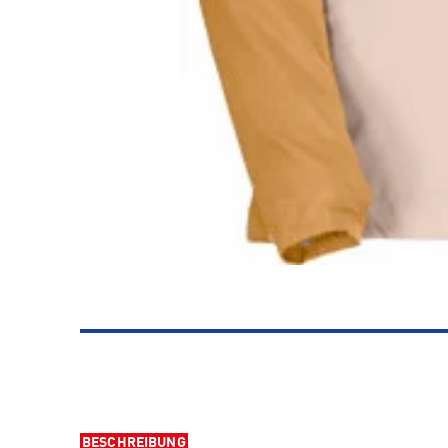
BESCHREIBUNG