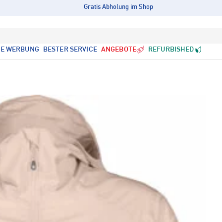
Gratis Abholung im Shop
LE WERBUNG
BESTER SERVICE
ANGEBOTE
REFURBISHED