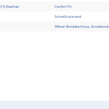
 3 % Elasthan
Comfort Fit
Schnelltrocknend
Offener Bundabschluss, Ärmelbünd