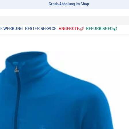
Gratis Abholung im Shop
LE WERBUNG
BESTER SERVICE
ANGEBOTE
REFURBISHED